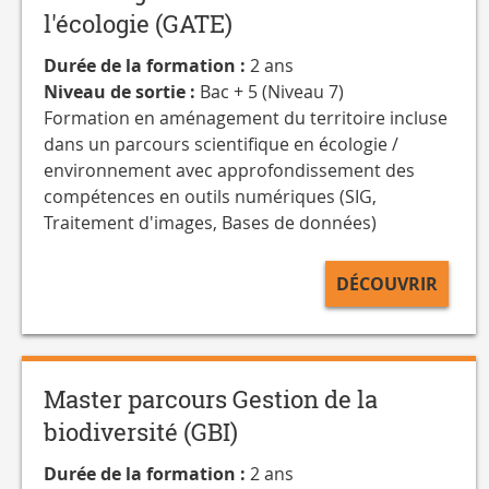
l'écologie (GATE)
Durée de la formation :
2 ans
Niveau de sortie :
Bac + 5 (Niveau 7)
Formation en aménagement du territoire incluse
dans un parcours scientifique en écologie /
environnement avec approfondissement des
compétences en outils numériques (SIG,
Traitement d'images, Bases de données)
DÉCOUVRIR
Master parcours Gestion de la
biodiversité (GBI)
Durée de la formation :
2 ans