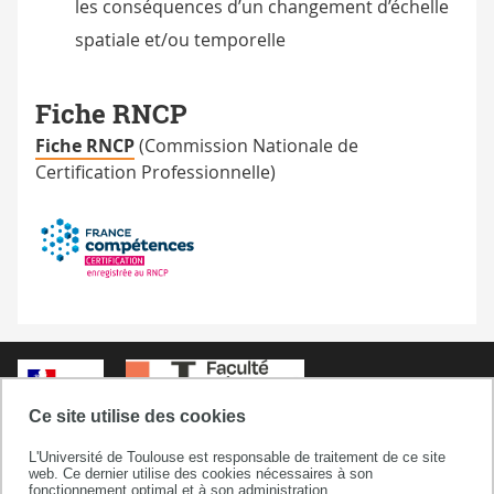
les conséquences d’un changement d’échelle
spatiale et/ou temporelle
Fiche RNCP
Fiche RNCP
(Commission Nationale de
Certification Professionnelle)
Ce site utilise des cookies
L'Université de Toulouse est responsable de traitement de ce site
web. Ce dernier utilise des cookies nécessaires à son
fonctionnement optimal et à son administration.