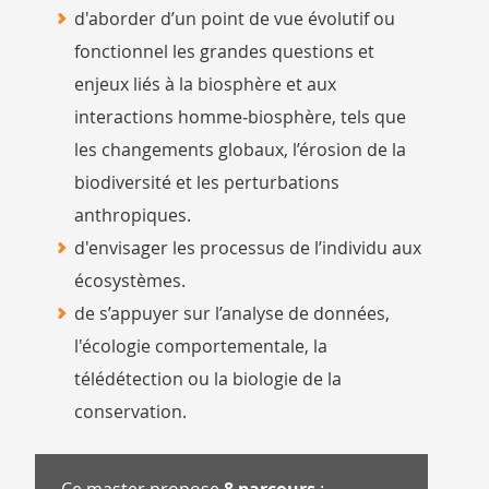
d'aborder d’un point de vue évolutif ou
fonctionnel les grandes questions et
enjeux liés à la biosphère et aux
interactions homme‐biosphère, tels que
les changements globaux, l’érosion de la
biodiversité et les perturbations
anthropiques.
d'envisager les processus de l’individu aux
écosystèmes.
de s’appuyer sur l’analyse de données,
l'écologie comportementale, la
télédétection ou la biologie de la
conservation.