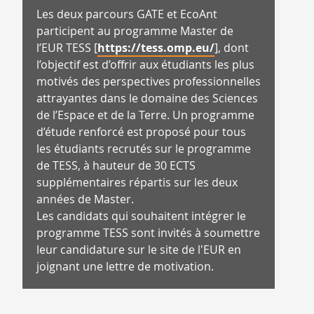
Les deux parcours
GATE
et
EcoAnt
participent au programme Master de
l’EUR TESS [
https://tess.omp.eu/
], dont
l’objectif est d’offrir aux étudiants les plus
motivés des perspectives professionnelles
attrayantes dans le domaine des Sciences
de l’Espace et de la Terre. Un programme
d’étude renforcé est proposé pour tous
les étudiants recrutés sur le programme
de TESS, à hauteur de 30 ECTS
supplémentaires répartis sur les deux
années de Master.
Les candidats qui souhaitent intégrer le
programme TESS sont invités à soumettre
leur candidature sur le site de l'EUR en
joignant une lettre de motivation.