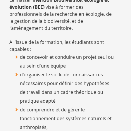
Le master
mention Biodiversité, écologie et
évolution (BEE)
vise à former des
professionnels de la recherche en écologie, de
la gestion de la biodiversité, et de
l’aménagement du territoire.
A l'issue de la formation, les étudiants sont
capables :
de concevoir et conduire un projet seul ou
au sein d'une équipe
d'organiser le socle de connaissances
nécessaires pour définir des hypothèses
de travail dans un cadre théorique ou
pratique adapté
de comprendre et de gérer le
fonctionnement des systèmes naturels et
anthropisés,