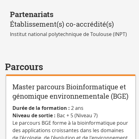
Partenariats
Établissement(s) co-accrédité(s)
Institut national polytechnique de Toulouse (INPT)
Parcours
Master parcours Bioinformatique et
génomique environnementale (BGE)
Durée de la formation :
2 ans
Niveau de sortie :
Bac + 5 (Niveau 7)
Le parcours BGE forme à la bioinformatique pour
des applications croissantes dans les domaines
de l'écologie, de l'évolution et de l'environnement