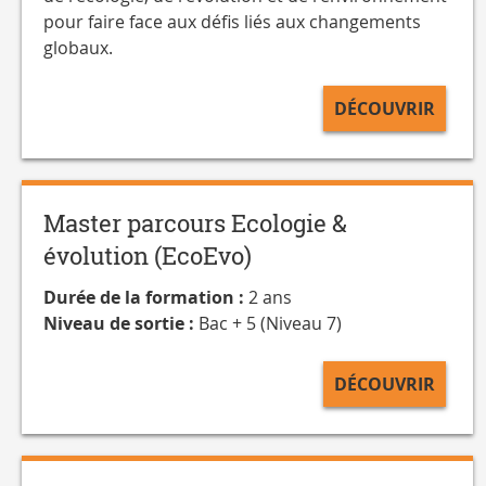
pour faire face aux défis liés aux changements
globaux.
DÉCOUVRIR
Master parcours Ecologie &
évolution (EcoEvo)
Durée de la formation :
2 ans
Niveau de sortie :
Bac + 5 (Niveau 7)
DÉCOUVRIR