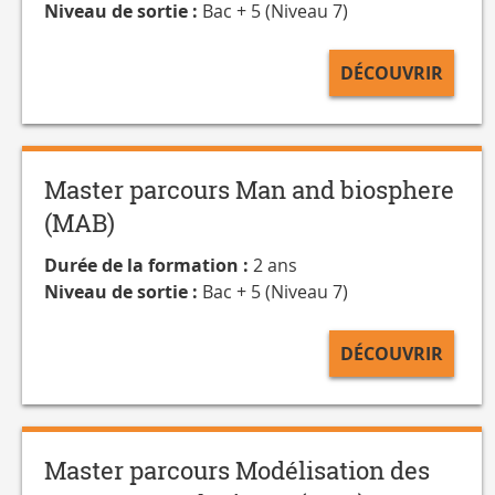
Niveau de sortie :
Bac + 5 (Niveau 7)
DÉCOUVRIR
Master parcours Man and biosphere
(MAB)
Durée de la formation :
2 ans
Niveau de sortie :
Bac + 5 (Niveau 7)
DÉCOUVRIR
Master parcours Modélisation des