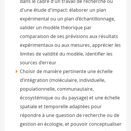
dans le cadre d'un travail de recherche ou
d'une étude d'impact: élaborer un plan
expérimental ou un plan d’échantillonnage,
valider un modèle théorique par
comparaison de ses prévisions aux résultats
expérimentaux ou aux mesures, apprécier les
limites de validité du modèle, identifier les
sources d’erreur
Choisir de manière pertinente une échelle
d’intégration (moléculaire, individuelle,
populationnelle, communautaire,
écosystémique ou du paysage) et une échelle
spatiale et temporelle adaptées pour
répondre à une question de recherche ou de
gestion en écologie, et pouvoir conceptualiser