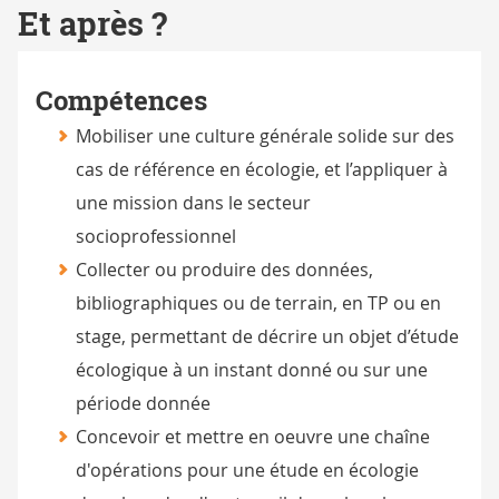
Et après ?
Compétences
Mobiliser une culture générale solide sur des
cas de référence en écologie, et l’appliquer à
une mission dans le secteur
socioprofessionnel
Collecter ou produire des données,
bibliographiques ou de terrain, en TP ou en
stage, permettant de décrire un objet d’étude
écologique à un instant donné ou sur une
période donnée
Concevoir et mettre en oeuvre une chaîne
d'opérations pour une étude en écologie