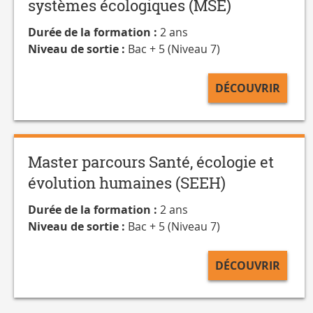
systèmes écologiques (MSE)
Durée de la formation :
2 ans
Niveau de sortie :
Bac + 5 (Niveau 7)
DÉCOUVRIR
Master parcours Santé, écologie et
évolution humaines (SEEH)
Durée de la formation :
2 ans
Niveau de sortie :
Bac + 5 (Niveau 7)
DÉCOUVRIR