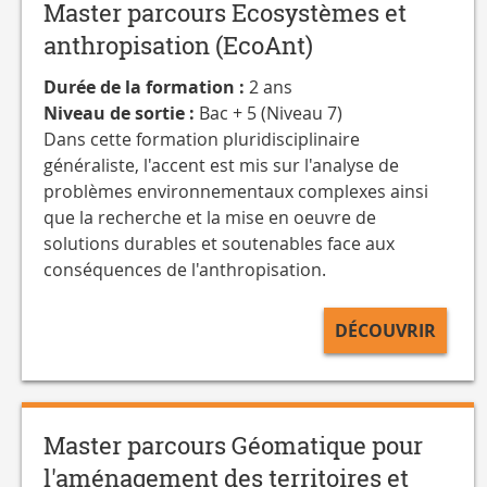
Master parcours Ecosystèmes et
anthropisation (EcoAnt)
Durée de la formation :
2 ans
Niveau de sortie :
Bac + 5 (Niveau 7)
Dans cette formation pluridisciplinaire
généraliste, l'accent est mis sur l'analyse de
problèmes environnementaux complexes ainsi
que la recherche et la mise en oeuvre de
solutions durables et soutenables face aux
conséquences de l'anthropisation.
DÉCOUVRIR
Master parcours Géomatique pour
l'aménagement des territoires et