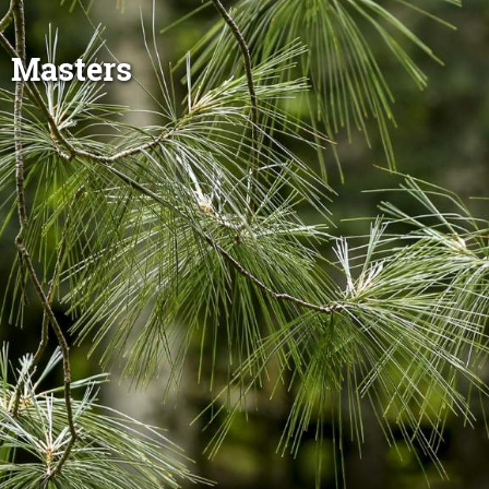
Masters