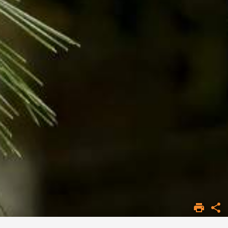
ACCUEIL
FORMATION