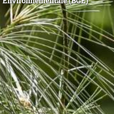
Environnementale (BGE)