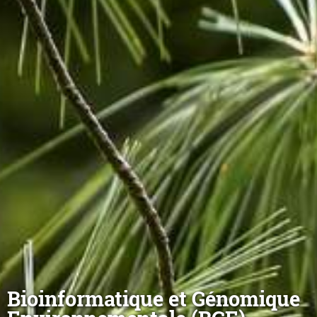
Bioinformatique et Génomique