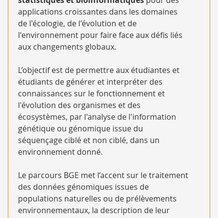
applications croissantes dans les domaines
de l'écologie, de l'évolution et de
l'environnement pour faire face aux défis liés
aux changements globaux.
L’objectif est de permettre aux étudiantes et
étudiants de générer et interpréter des
connaissances sur le fonctionnement et
l'évolution des organismes et des
écosystèmes, par l'analyse de l'information
génétique ou génomique issue du
séquençage ciblé et non ciblé, dans un
environnement donné.
Le parcours BGE met l’accent sur le traitement
des données génomiques issues de
populations naturelles ou de prélèvements
environnementaux, la description de leur